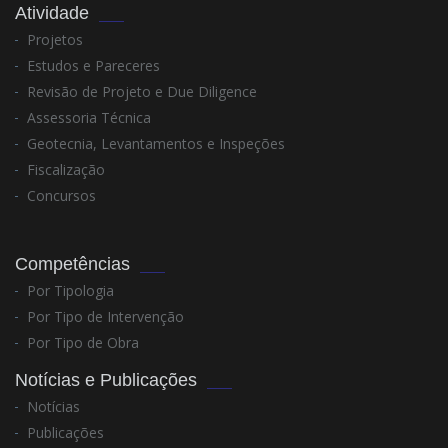
Atividade
Projetos
Estudos e Pareceres
Revisão de Projeto e Due Diligence
Assessoria Técnica
Geotecnia, Levantamentos e Inspeções
Fiscalização
Concursos
Competências
Por Tipologia
Por Tipo de Intervenção
Por Tipo de Obra
Notícias e Publicações
Notícias
Publicações