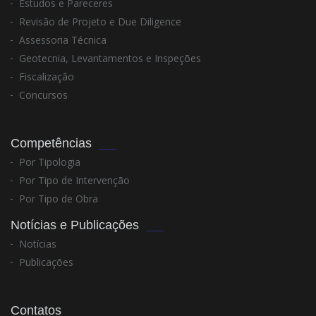
Estudos e Pareceres
Revisão de Projeto e Due Diligence
Assessoria Técnica
Geotecnia, Levantamentos e Inspeções
Fiscalização
Concursos
Competências
Por Tipologia
Por Tipo de Intervenção
Por Tipo de Obra
Notícias e Publicações
Notícias
Publicações
Contatos