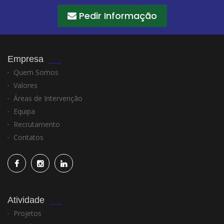
Pedir Informação
Empresa
Quem Somos
Valores
Áreas de Intervenção
Equipa
Recrutamento
Contatos
Atividade
Projetos