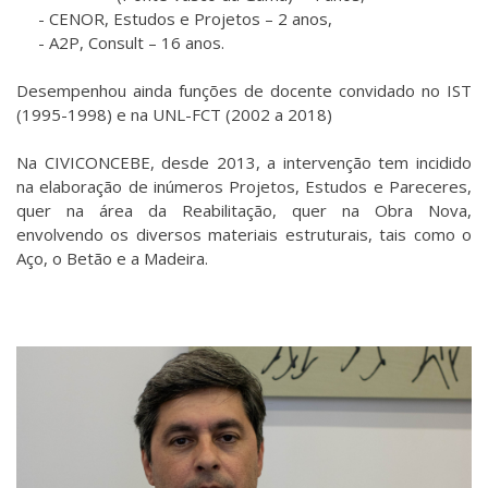
- CENOR, Estudos e Projetos – 2 anos,
- A2P, Consult – 16 anos.
Desempenhou ainda funções de docente convidado no IST
(1995-1998) e na UNL-FCT (2002 a 2018)
Na CIVICONCEBE, desde 2013, a intervenção tem incidido
na elaboração de inúmeros Projetos, Estudos e Pareceres,
quer na área da Reabilitação, quer na Obra Nova,
envolvendo os diversos materiais estruturais, tais como o
Aço, o Betão e a Madeira.