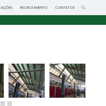
CAÇÕES
RECRUTAMENTO
CONTATOS