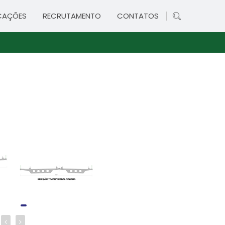
CAÇÕES
RECRUTAMENTO
CONTATOS