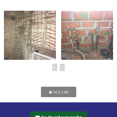
VOLTAR