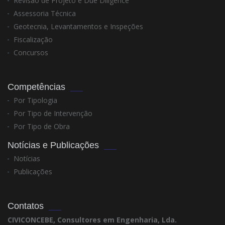
Revisão de Projeto e Due Diligence
Assessoria Técnica
Geotecnia, Levantamentos e Inspeções
Fiscalização
Concursos
Competências
Por Tipologia
Por Tipo de Intervenção
Por Tipo de Obra
Notícias e Publicações
Notícias
Publicações
Contatos
CIVICONCEBE, Consultores em Engenharia, Lda.