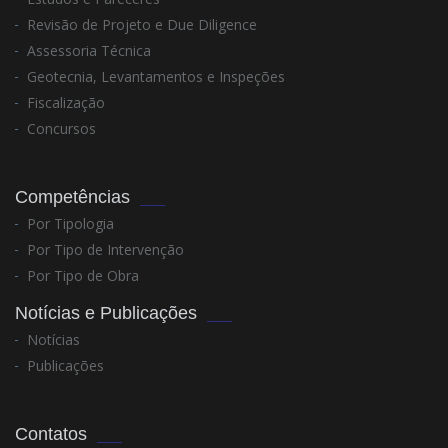
Revisão de Projeto e Due Diligence
Assessoria Técnica
Geotecnia, Levantamentos e Inspeções
Fiscalização
Concursos
Competências
Por Tipologia
Por Tipo de Intervenção
Por Tipo de Obra
Notícias e Publicações
Notícias
Publicações
Contatos