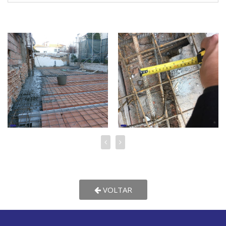
VOLTAR