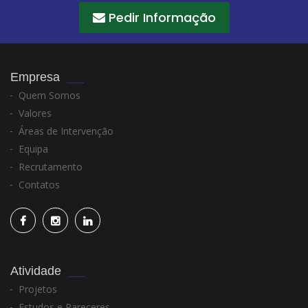
Pedir Informação
Empresa
Quem Somos
Valores
Áreas de Intervenção
Equipa
Recrutamento
Contatos
Atividade
Projetos
Estudos e Pareceres