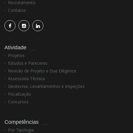
Recrutamento
Contatos
Atividade
Projetos
Estudos e Pareceres
Revisão de Projeto e Due Diligence
Assessoria Técnica
Geotecnia, Levantamentos e Inspeções
Fiscalização
Concursos
Competências
Por Tipologia