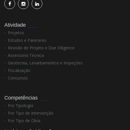
Atividade
Projetos
Estudos e Pareceres
Revisão de Projeto e Due Diligence
Assessoria Técnica
Geotecnia, Levantamentos e Inspeções
Fiscalização
Concursos
Competências
Por Tipologia
Por Tipo de Intervenção
Por Tipo de Obra