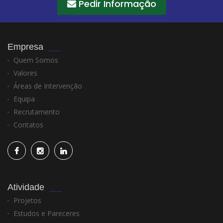
Pedir Informação
Empresa
Quem Somos
Valores
Áreas de Intervenção
Equipa
Recrutamento
Contatos
Atividade
Projetos
Estudos e Pareceres