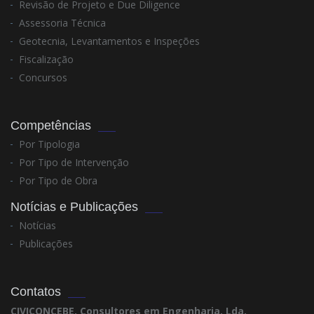
Revisão de Projeto e Due Diligence
Assessoria Técnica
Geotecnia, Levantamentos e Inspeções
Fiscalização
Concursos
Competências
Por Tipologia
Por Tipo de Intervenção
Por Tipo de Obra
Notícias e Publicações
Notícias
Publicações
Contatos
CIVICONCEBE, Consultores em Engenharia, Lda.