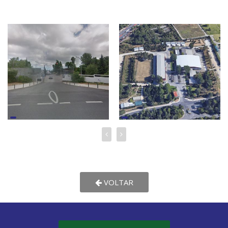
VOLTAR